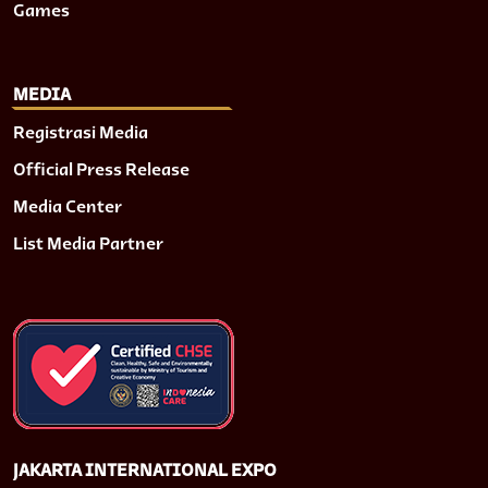
Games
MEDIA
Registrasi Media
Official Press Release
Media Center
List Media Partner
JAKARTA INTERNATIONAL EXPO