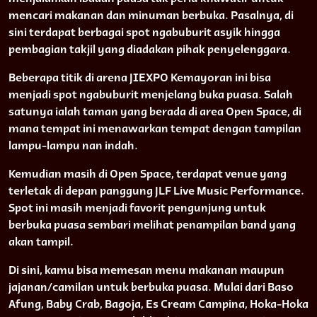
mencari makanan dan minuman berbuka. Pasalnya, di
sini terdapat berbagai spot ngabuburit asyik hingga
pembagian takjil yang diadakan pihak penyelenggara.
Beberapa titik di arena JIEXPO Kemayoran ini bisa
menjadi spot ngabuburit menjelang buka puasa. Salah
satunya ialah taman yang berada di area Open Space, di
mana tempat ini menawarkan tempat dengan tampilan
lampu-lampu nan indah.
Kemudian masih di Open Space, terdapat venue yang
terletak di depan panggung JLF Live Music Performance.
Spot ini masih menjadi favorit pengunjung untuk
berbuka puasa sembari melihat penampilan band yang
akan tampil.
Di sini, kamu bisa memesan menu makanan maupun
jajanan/camilan untuk berbuka puasa. Mulai dari Baso
Afung, Baby Crab, Bagoja, Es Cream Campina, Hoka-Hoka