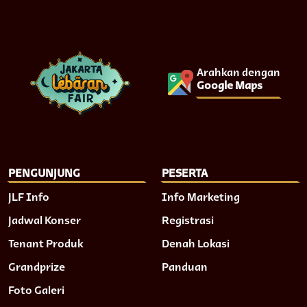
Arahkan dengan
Google Maps
PENGUNJUNG
PESERTA
JLF Info
Info Marketing
Jadwal Konser
Registrasi
Tenant Produk
Denah Lokasi
Grandprize
Panduan
Foto Galeri