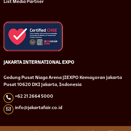
List Media Partner
JAKARTA INTERNATIONAL EXPO
Gedung Pusat Niaga Arena JIEXPO Kemayoran Jakarta
Pusat 10620 DKI Jakarta, Indonesia
+62 21 2664 5000
info@jakartafair.co.id