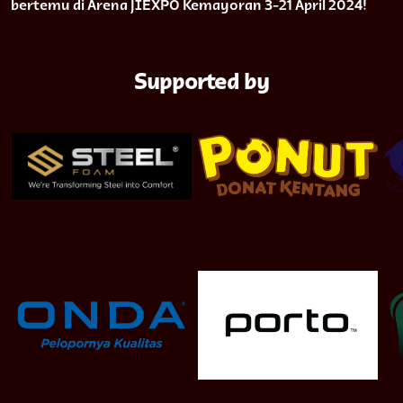
bertemu di Arena JIEXPO Kemayoran 3-21 April 2024!
Supported by