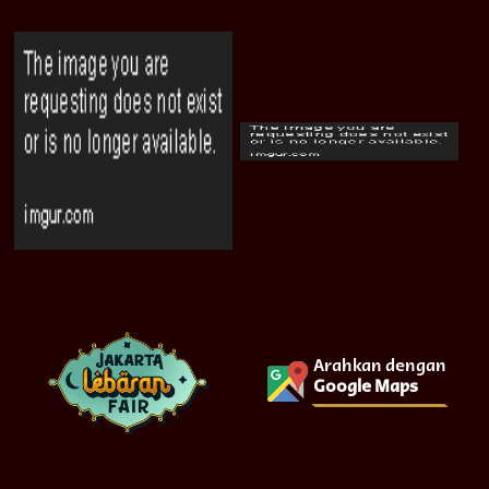
Arahkan dengan
Google Maps