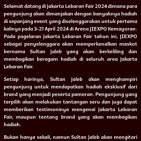
Selamat datang di Jakarta Lebaran Fair 2024 dimana para
pengunjung akan dimanjakan dengan banyaknya hadiah
di sepanjang event yang diselenggarakan untuk pertama
kalinya pada 3-21 April 2024 di Arena JIEXPO Kemayoran.
Pada pagelaran Jakarta Lebaran Fair tahun ini, JIEXPO
sebagai penyelenggara akan memperkenalkan maskot
bernama Sultan Jaleb yang akan berkeliling dan
membagikan beragam hadiah di seluruh area Jakarta
Lebaran Fair.
Setiap harinya, Sultan Jaleb akan menghampiri
pengunjung untuk mendapatkan hadiah eksklusif dari
brand yang menjadi peserta pameran. Pengunjung yang
terpilih akan melakukan tantangan seru dan juga dapat
memberikan testimoninya mengenai Jakarta Lebaran
Fair, maupun tentang brand yang akan membagikan
hadiah.
Bukan hanya sekali, namun Sultan Jaleb akan mengitari