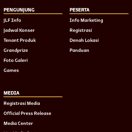
PENGUNJUNG
PESERTA
JLF Info
Info Marketing
Jadwal Konser
Registrasi
Tenant Produk
Denah Lokasi
Grandprize
Panduan
Foto Galeri
Games
MEDIA
Registrasi Media
Official Press Release
Media Center