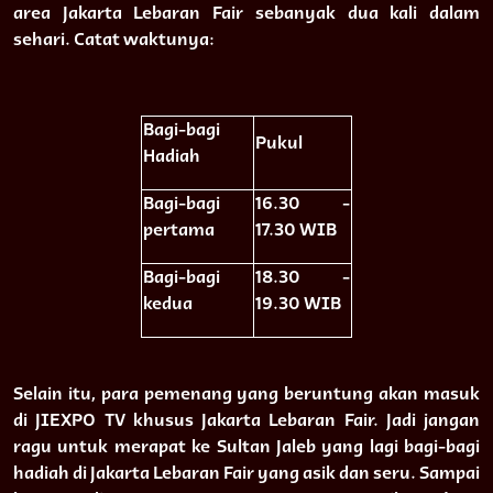
area Jakarta Lebaran Fair sebanyak dua kali dalam
sehari. Catat waktunya:
Bagi-bagi
Pukul
Hadiah
Bagi-bagi
16.30 -
pertama
17.30 WIB
Bagi-bagi
18.30 -
kedua
19.30 WIB
Selain itu, para pemenang yang beruntung akan masuk
di JIEXPO TV khusus Jakarta Lebaran Fair. Jadi jangan
ragu untuk merapat ke Sultan Jaleb yang lagi bagi-bagi
hadiah di Jakarta Lebaran Fair yang asik dan seru. Sampai