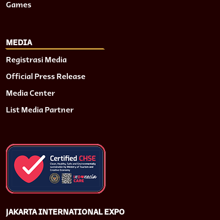
Games
MEDIA
Registrasi Media
Official Press Release
Media Center
List Media Partner
JAKARTA INTERNATIONAL EXPO