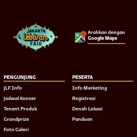
Arahkan dengan
Google Maps
PENGUNJUNG
PESERTA
JLF Info
Info Marketing
Jadwal Konser
Registrasi
Tenant Produk
Denah Lokasi
Grandprize
Panduan
Foto Galeri