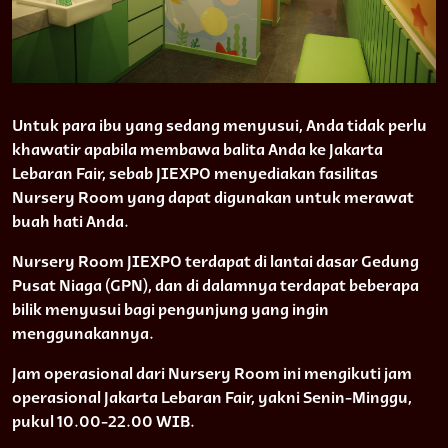
Untuk para ibu yang sedang menyusui, Anda tidak perlu
khawatir apabila membawa balita Anda ke Jakarta
Lebaran Fair, sebab JIEXPO menyediakan fasilitas
Nursery Room yang dapat digunakan untuk merawat
buah hati Anda.
Nursery Room JIEXPO terdapat di lantai dasar Gedung
Pusat Niaga (GPN), dan di dalamnya terdapat beberapa
bilik menyusui bagi pengunjung yang ingin
menggunakannya.
Jam operasional dari Nursery Room ini mengikuti jam
operasional Jakarta Lebaran Fair, yakni Senin-Minggu,
pukul 10.00-22.00 WIB.