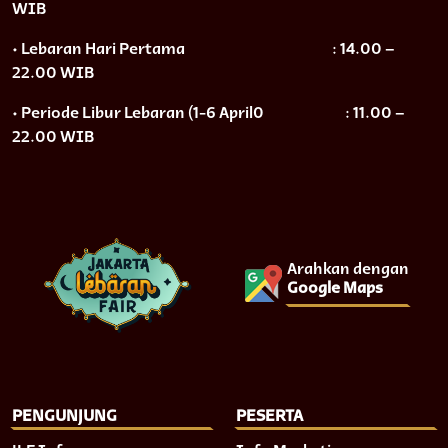
WIB
• Lebaran Hari Pertama
: 14.00 –
22.00 WIB
• Periode Libur Lebaran (1-6 April0
: 11.00 –
22.00 WIB
Arahkan dengan
Google Maps
PENGUNJUNG
PESERTA