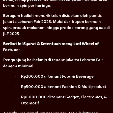
bermain spin per harinya.
Beragam hadiah menarik telah disiapkan oleh panitia
Jakarta Lebaran Fair 2025. Mulai dari kupon bermain
spin, produk makanan, hingga produk barang yang ada di
JLF 2025.
Berikut ini Syarat & Ketentuan mengikuti Wheel of
Fortune:
Pengunjung berbelanja di tenant Jakarta Lebaran Fair
dengan minimal:
·
Rp200.000 di tenant Food & Beverage
·
Rp500.000 di tenant Fashion & Multiproduct
·
Rp1.000.000 di tenant Gadget, Electronics, &
Otomotif