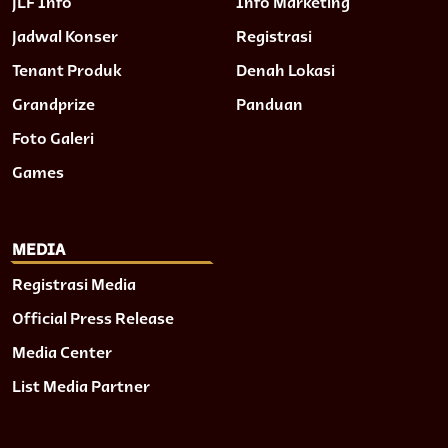
JLF Info
Info Marketing
Jadwal Konser
Registrasi
Tenant Produk
Denah Lokasi
Grandprize
Panduan
Foto Galeri
Games
MEDIA
Registrasi Media
Official Press Release
Media Center
List Media Partner