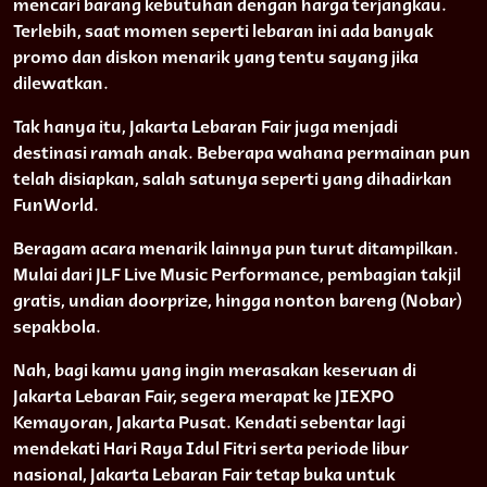
mencari barang kebutuhan dengan harga terjangkau.
Terlebih, saat momen seperti lebaran ini ada banyak
promo dan diskon menarik yang tentu sayang jika
dilewatkan.
Tak hanya itu, Jakarta Lebaran Fair juga menjadi
destinasi ramah anak. Beberapa wahana permainan pun
telah disiapkan, salah satunya seperti yang dihadirkan
FunWorld.
Beragam acara menarik lainnya pun turut ditampilkan.
Mulai dari JLF Live Music Performance, pembagian takjil
gratis, undian doorprize, hingga nonton bareng (Nobar)
sepakbola.
Nah, bagi kamu yang ingin merasakan keseruan di
Jakarta Lebaran Fair, segera merapat ke JIEXPO
Kemayoran, Jakarta Pusat. Kendati sebentar lagi
mendekati Hari Raya Idul Fitri serta periode libur
nasional, Jakarta Lebaran Fair tetap buka untuk