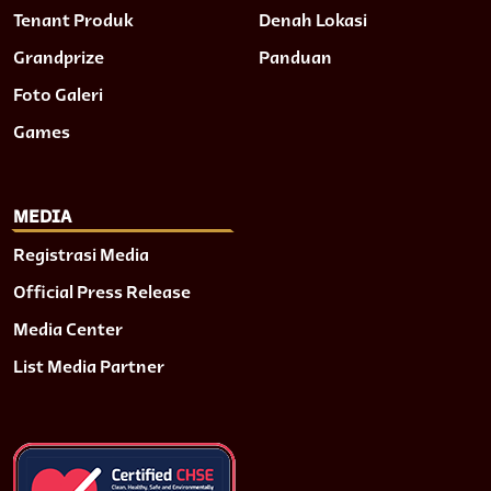
Tenant Produk
Denah Lokasi
Grandprize
Panduan
Foto Galeri
Games
MEDIA
Registrasi Media
Official Press Release
Media Center
List Media Partner