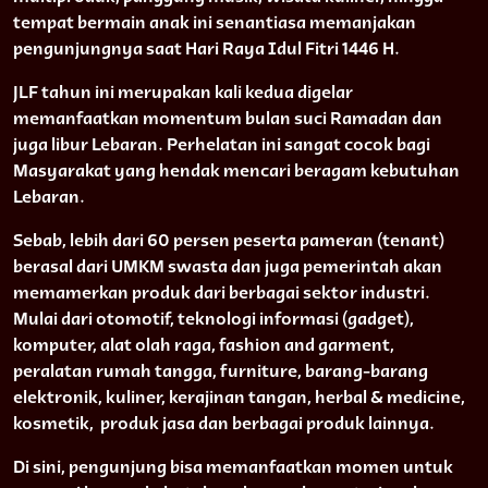
tempat bermain anak ini senantiasa memanjakan
pengunjungnya saat Hari Raya Idul Fitri 1446 H.
JLF tahun ini merupakan kali kedua digelar
memanfaatkan momentum bulan suci Ramadan dan
juga libur Lebaran. Perhelatan ini sangat cocok bagi
Masyarakat yang hendak mencari beragam kebutuhan
Lebaran.
Sebab, lebih dari 60 persen peserta pameran (tenant)
berasal dari UMKM swasta dan juga pemerintah akan
memamerkan produk dari berbagai sektor industri.
Mulai dari otomotif, teknologi informasi (gadget),
komputer, alat olah raga, fashion and garment,
peralatan rumah tangga, furniture, barang-barang
elektronik, kuliner, kerajinan tangan, herbal & medicine,
kosmetik,
produk jasa dan berbagai produk lainnya.
Di sini, pengunjung bisa memanfaatkan momen untuk