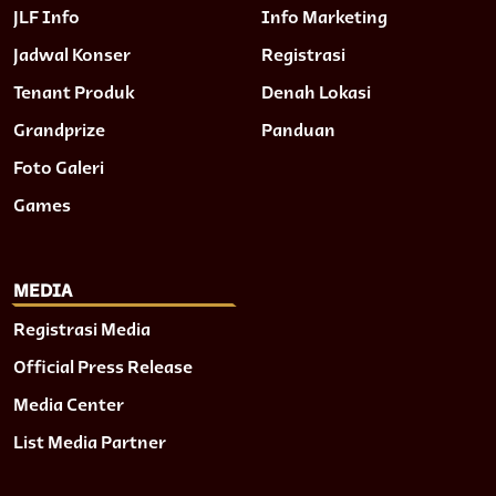
JLF Info
Info Marketing
Jadwal Konser
Registrasi
Tenant Produk
Denah Lokasi
Grandprize
Panduan
Foto Galeri
Games
MEDIA
Registrasi Media
Official Press Release
Media Center
List Media Partner