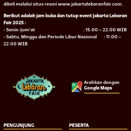
dibeli melalui situs resmi www.jakartalebaranfair.com.
Berikut adalah jam buka dan tutup event Jakarta Lebaran
Fair 2025 :
• Senin-Jum’at : 15.00 – 22.00 WIB
• Sabtu, Minggu dan Periode Libur Nasional : 11.00 –
22.00 WIB
Arahkan dengan
Google Maps
PENGUNJUNG
PESERTA