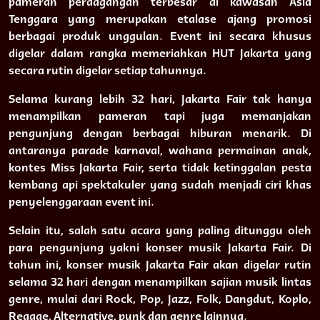
pameran perdagangan terbesar di kawasan Asia
Tenggara yang merupakan etalase ajang promosi
berbagai produk unggulan. Event ini secara khusus
digelar dalam rangka memeriahkan HUT Jakarta
yang
secara rutin digelar setiap tahunnya.
Selama kurang lebih 32 hari, Jakarta Fair tak hanya
menampilkan pameran tapi juga memanjakan
pengunjung dengan berbagai hiburan menarik.
Di
antaranya parade karnaval, wahana permainan anak,
kontes Miss Jakarta Fair, serta tidak ketinggalan pesta
kembang api spektakuler yang sudah menjadi ciri khas
penyelenggaraan event ini.
Selain itu, salah satu acara yang paling ditunggu oleh
para pengunjung yakni konser musik Jakarta Fair. Di
tahun ini, konser musik Jakarta Fair akan digelar rutin
selama 32 hari dengan menampilkan sajian musik lintas
genre, mulai dari Rock, Pop, Jazz, Folk, Dangdut, Koplo,
Reggae, Alternative, punk dan genre lainnya.