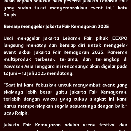
kasih kepada seluruh para peserta Jakarta Lebaran Fair
yang sudah turut menyemarakkan event ini," kata
Ralph.
Bersiap menggelar Jakarta Fair Kemayoran 2025
Usai menggelar Jakarta Lebaran Fair, pihak JIEXPO
langsung menatap dan bersiap diri untuk menggelar
event akbar Jakarta Fair Kemayoran 2025. Pameran
multiproduk terbesar, terlama, dan terlengkap di
Kawasan Asia Tenggara ini rencananya akan digelar pada
12 Juni – 13 Juli 2025 mendatang.
“Saat ini kami fokuskan untuk menyambut event yang
skalanya lebih besar yaitu Jakarta Fair Kemayoran,
terlebih dengan waktu yang cukup singkat ini kami
harus mempersiapkan segala sesuatunya dengan baik,”
ucap Ralph.
Jakarta Fair Kemayoran adalah arena festival dan