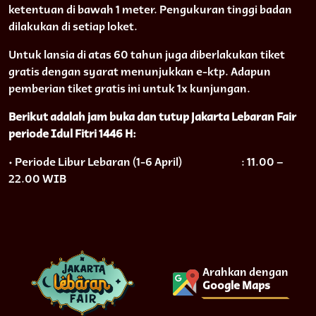
ketentuan di bawah 1 meter. Pengukuran tinggi badan
dilakukan di setiap loket.
Untuk lansia di atas 60 tahun juga diberlakukan tiket
gratis dengan syarat menunjukkan e-ktp. Adapun
pemberian tiket gratis ini untuk 1x kunjungan.
Berikut adalah jam buka dan tutup Jakarta Lebaran Fair
periode Idul Fitri 1446 H:
• Periode Libur Lebaran (1-6 April)
: 11.00 –
22.00 WIB
Arahkan dengan
Google Maps