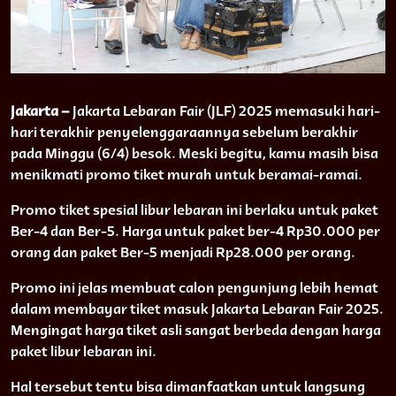
Jakarta –
Jakarta Lebaran Fair (JLF) 2025 memasuki hari-
hari terakhir penyelenggaraannya sebelum berakhir
pada Minggu (6/4) besok. Meski begitu, kamu masih bisa
menikmati promo tiket murah untuk beramai-ramai.
Promo tiket spesial libur lebaran ini berlaku untuk paket
Ber-4 dan Ber-5. Harga untuk paket ber-4 Rp30.000 per
orang dan paket Ber-5 menjadi Rp28.000 per orang.
Promo ini jelas membuat calon pengunjung lebih hemat
dalam membayar tiket masuk Jakarta Lebaran Fair 2025.
Mengingat harga tiket asli sangat berbeda dengan harga
paket libur lebaran ini.
Hal tersebut tentu bisa dimanfaatkan untuk langsung