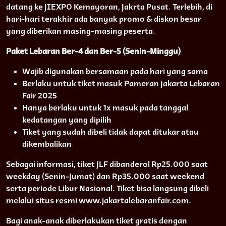
datang ke JIEXPO Kemayoran, Jakrta Pusat. Terlebih, di
hari-hari terakhir ada banyak promo & diskon besar
yang diberikan masing-masing peserta.
Paket Lebaran Ber-4 dan Ber-5 (Senin-Minggu)
Wajib digunakan bersamaan pada hari yang sama
Berlaku untuk tiket masuk Pameran Jakarta Lebaran
Fair 2025
Hanya berlaku untuk 1x masuk pada tanggal
kedatangan yang dipilih
Tiket yang sudah dibeli tidak dapat ditukar atau
dikembalikan
Sebagai informasi, tiket JLF dibanderol Rp25.000 saat
weekday (Senin-Jumat) dan Rp35.000 saat weekend
serta periode Libur Nasional. Tiket bisa langsung dibeli
melalui situs resmi www.jakartalebaranfair.com.
Bagi anak-anak diberlakukan tiket gratis dengan