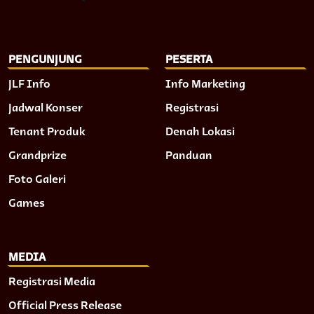
PENGUNJUNG
PESERTA
JLF Info
Info Marketing
Jadwal Konser
Registrasi
Tenant Produk
Denah Lokasi
Grandprize
Panduan
Foto Galeri
Games
MEDIA
Registrasi Media
Official Press Release