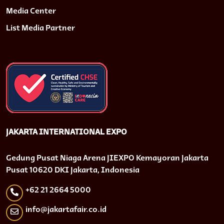
Media Center
List Media Partner
JAKARTA INTERNATIONAL EXPO
Gedung Pusat Niaga Arena JIEXPO Kemayoran Jakarta
Pusat 10620 DKI Jakarta, Indonesia
+62 21 2664 5000
info@jakartafair.co.id