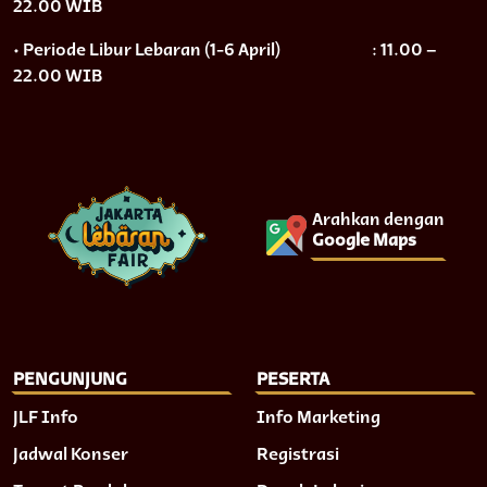
22.00 WIB
• Periode Libur Lebaran (1-6 April)
: 11.00 –
22.00 WIB
Arahkan dengan
Google Maps
PENGUNJUNG
PESERTA
JLF Info
Info Marketing
Jadwal Konser
Registrasi