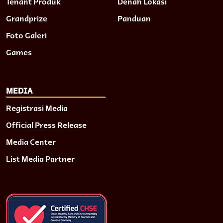
Tenant Produk
Denah Lokasi
Grandprize
Panduan
Foto Galeri
Games
MEDIA
Registrasi Media
Official Press Release
Media Center
List Media Partner