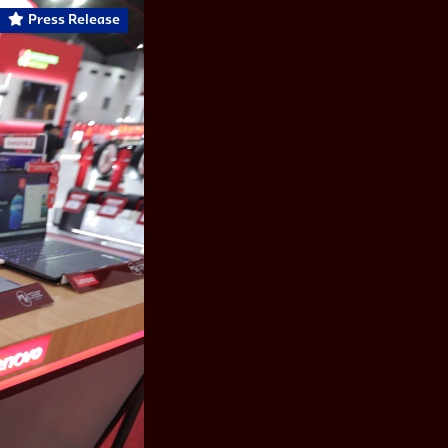
Press Release