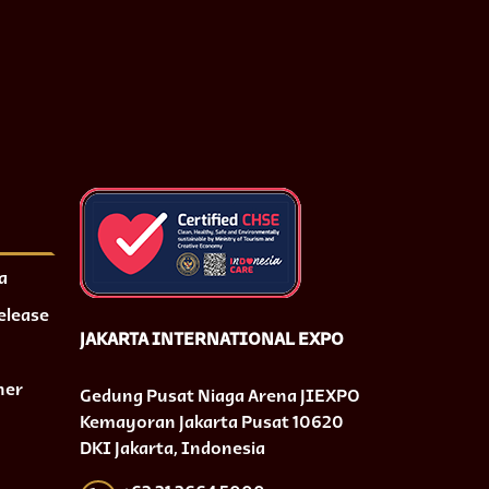
a
Release
JAKARTA INTERNATIONAL EXPO
ner
Gedung Pusat Niaga Arena JIEXPO
Kemayoran Jakarta Pusat 10620
DKI Jakarta, Indonesia